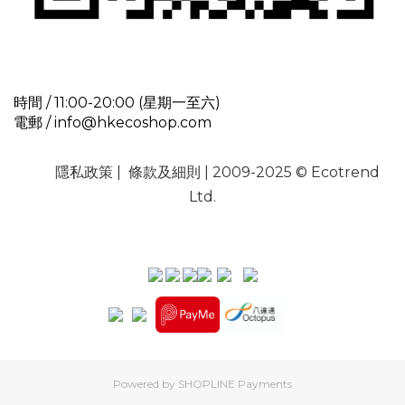
時間 / 11:00-20:00 (星期一至六)
電郵 / info@hkecoshop.com
隱私政策
|
條款及細則
| 2009-2025 © Ecotrend
Ltd.
Powered by
SHOPLINE Payments