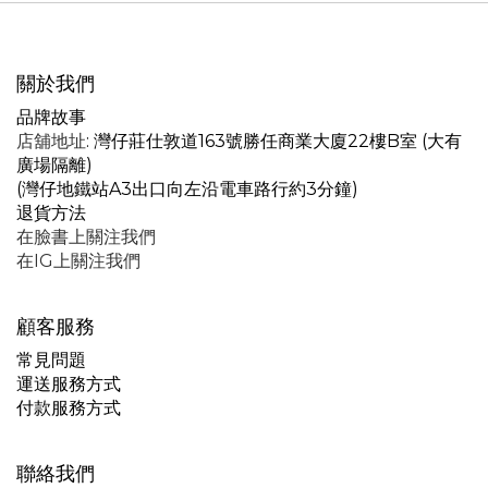
關於我們
品牌故事
店舖地址
: 灣仔莊仕敦道163號勝任商業大廈22樓B室 (大有
廣場隔離)
(灣仔地鐵站A3出口向左沿電車路行約3分鐘)
退貨方法
在臉書上關注我們
在IG上關注我們
顧客服務
常見問題
運送服務方式
付款服務方式
聯絡我們