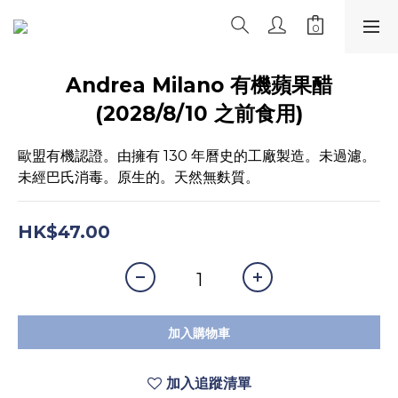
Andrea Milano 有機蘋果醋
(2028/8/10 之前食用)
歐盟有機認證。由擁有 130 年曆史的工廠製造。未過濾。
未經巴氏消毒。原生的。天然無麩質。
HK$47.00
加入購物車
加入追蹤清單