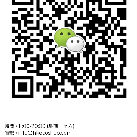
時間 / 11:00-20:00 (星期一至六)
電郵 / info@hkecoshop.com