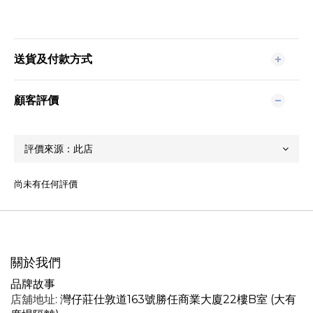
送貨及付款方式
顧客評價
尚未有任何評價
關於我們
品牌故事
店舖地址
: 灣仔莊仕敦道163號勝任商業大廈22樓B室 (大有