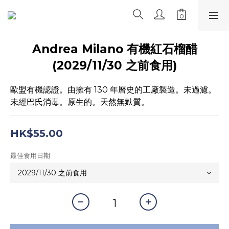
Andrea Milano 有機紅石榴醋
(2029/11/30 之前食用)
歐盟有機認證。由擁有 130 年曆史的工廠製造。未過濾。
未經巴氏消毒。原生的。天然無麩質。
HK$55.00
最佳食用日期