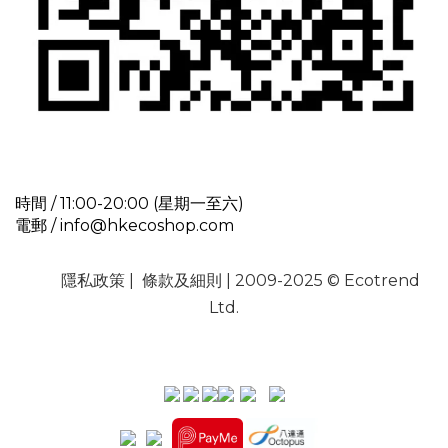
時間 / 11:00-20:00 (星期一至六)
電郵 / info@hkecoshop.com
隱私政策
|
條款及細則
| 2009-2025 © Ecotrend
Ltd.