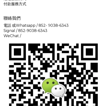
付款服務方式
聯絡我們
電話 或Whatsapp / 852-
9
038-6343
Signal /
852-9038-6343
WeChat /