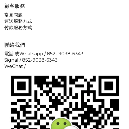
顧客服務
常見問題
運送服務方式
付款服務方式
聯絡我們
電話 或Whatsapp / 852-
9
038-6343
Signal /
852-9038-6343
WeChat /