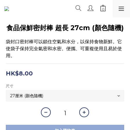
食品保鮮密封棒 超長 27cm (顏色隨機)
袋封口密封棒可以鎖住空氣和水分，以保持食物新鮮。它
使袋子保持完全氣密和水密。便攜、可重複使用且易於使
用。
HK$8.00
尺寸