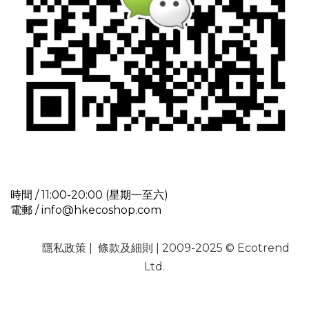
時間 / 11:00-20:00 (星期一至六)
電郵 / info@hkecoshop.com
隱私政策
|
條款及細則
| 2009-2025 © Ecotrend
Ltd.