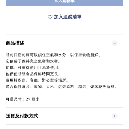
加入購物車
加入追蹤清單
商品描述
袋封口密封棒可以鎖住空氣和水分，以保持食物新鮮。
它使袋子保持完全氣密和水密。
便攜、可重複使用且易於使用。
他們使袋裝食品保鮮時間更長。
適用於廚房、客廳、辦公室等場所。
適合保持薯片、穀物、大米、烘焙原料、糖果、爆米花等新鮮。
可選尺寸：27 厘米
送貨及付款方式