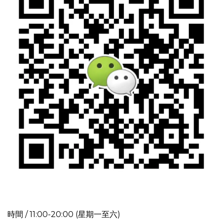
時間 / 11:00-20:00 (星期一至六)