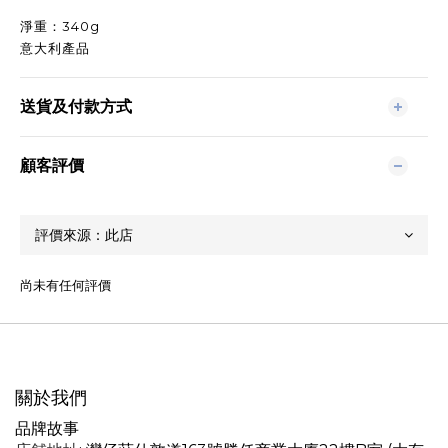
淨重：340g
意大利產品
送貨及付款方式
顧客評價
尚未有任何評價
關於我們
品牌故事