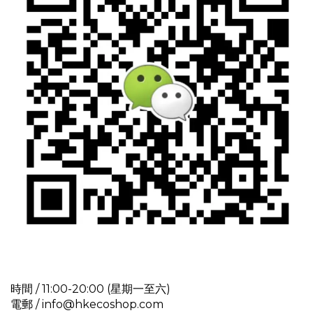
時間 / 11:00-20:00 (星期一至六)
電郵 / info@hkecoshop.com