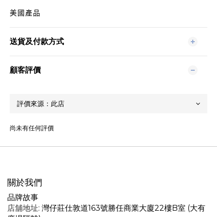
美國產品
送貨及付款方式
顧客評價
尚未有任何評價
關於我們
品牌故事
店舖地址
: 灣仔莊仕敦道163號勝任商業大廈22樓B室 (大有