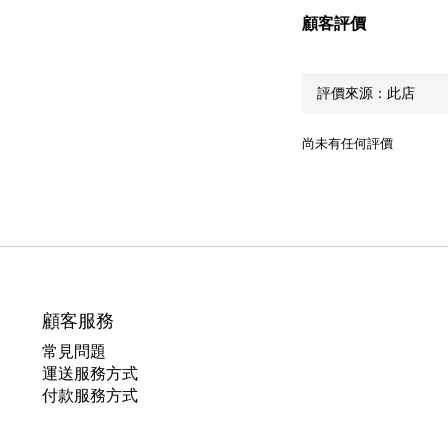
顧客評價
尚未有任何評價
顧客服務
常見問題
運送服務方式
付款服務方式