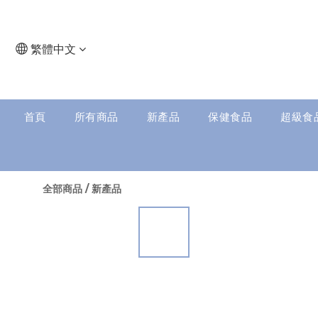
繁體中文
首頁
所有商品
新產品
保健食品
超級食
全部商品
/
新產品