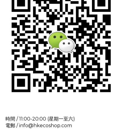
時間 / 11:00-20:00 (星期一至六)
電郵 / info@hkecoshop.com