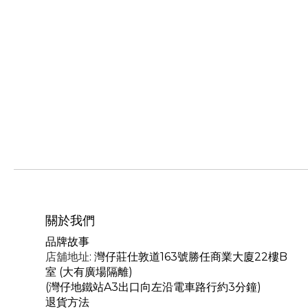
關於我們
品牌故事
店舖地址
: 灣仔莊仕敦道163號勝任商業大廈22樓B
室 (大有廣場隔離)
(灣仔地鐵站A3出口向左沿電車路行約3分鐘)
退貨方法