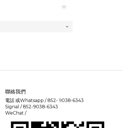
聯絡我們
電話 或Whatsapp / 852-
9
038-6343
Signal /
852-9038-6343
WeChat /