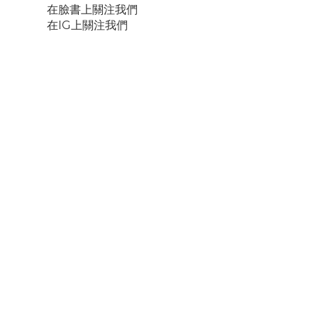
在臉書上關注我們
在IG上關注我們