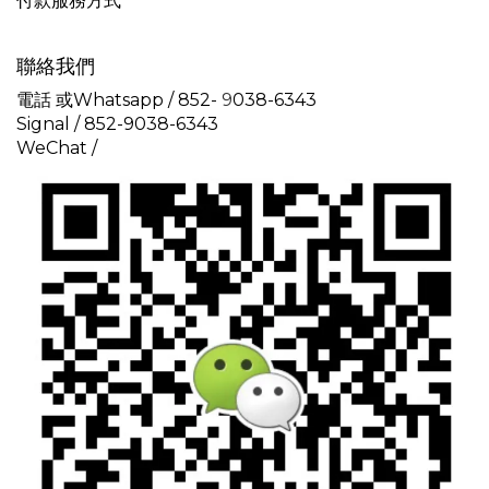
付款服務方式
聯絡我們
電話 或Whatsapp / 852-
9
038-6343
Signal /
852-9038-6343
WeChat /