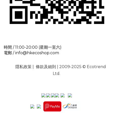
時間 / 11:00-20:00 (星期一至六)
電郵 / info@hkecoshop.com
隱私政策
|
條款及細則
| 2009-2025 © Ecotrend
Ltd.