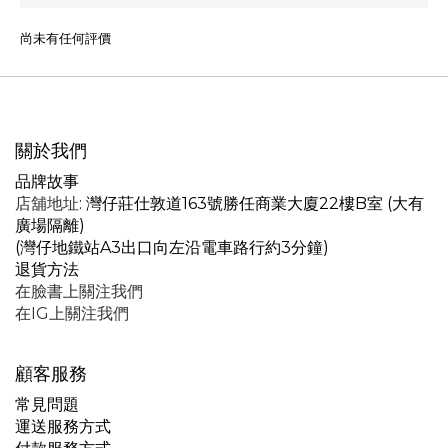
尚未有任何評價
關於我們
品牌故事
店舖地址
: 灣仔莊仕敦道163號勝任商業大廈22樓B室 (大有
廣場隔離)
(灣仔地鐵站A3出口向左沿電車路行約3分鐘)
退貨方法
在臉書上關注我們
在IG上關注我們
顧客服務
常見問題
運送服務方式