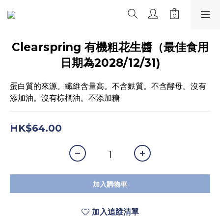
Clearspring 有機粗花生醬（最佳食用
日期為2028/12/31)
蛋白質的來源。纖維含量高。不含麩質。不含酵母。沒有
添加油。沒有棕櫚油。不添加糖
HK$64.00
加入購物車
加入追蹤清單