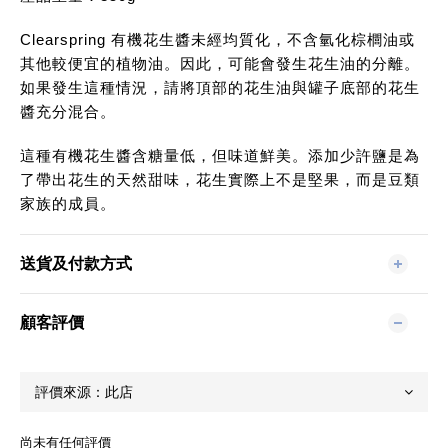
Clearspring 有機花生醬未經均質化，不含氫化棕櫚油或
其他較便宜的植物油。因此，可能會發生花生油的分離。
如果發生這種情況，請將頂部的花生油與罐子底部的花生
醬充分混合。
這種有機花生醬含糖量低，但味道鮮美。添加少許鹽是為
了帶出花生的天然甜味，花生實際上不是堅果，而是豆類
家族的成員。
送貨及付款方式
顧客評價
尚未有任何評價