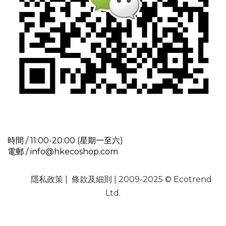
時間 / 11:00-20:00 (星期一至六)
電郵 / info@hkecoshop.com
隱私政策
|
條款及細則
| 2009-2025 © Ecotrend
Ltd.