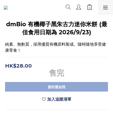
dmBio 有機椰子黑朱古力迷你米餅 (最
佳食用日期為 2026/9/23)
純素、無麩質，採用優質有機原料製成。隨時隨地享受健
康零食！
HK$28.00
售完
貨到通知我
加入追蹤清單