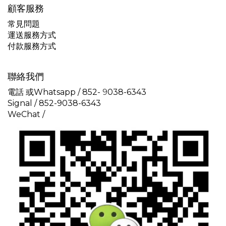
顧客服務
常見問題
運送服務方式
付款服務方式
聯絡我們
電話 或Whatsapp / 852-
9
038-6343
Signal /
852-9038-6343
WeChat /