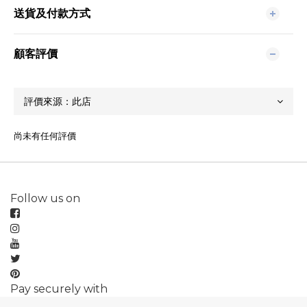
送貨及付款方式
顧客評價
尚未有任何評價
Follow us on
Pay securely with