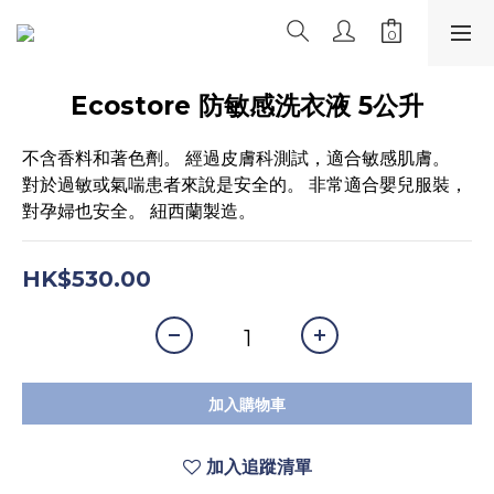
Ecostore 防敏感洗衣液 5公升
不含香料和著色劑。 經過皮膚科測試，適合敏感肌膚。
對於過敏或氣喘患者來說是安全的。 非常適合嬰兒服裝，
對孕婦也安全。 紐西蘭製造。
HK$530.00
加入購物車
加入追蹤清單