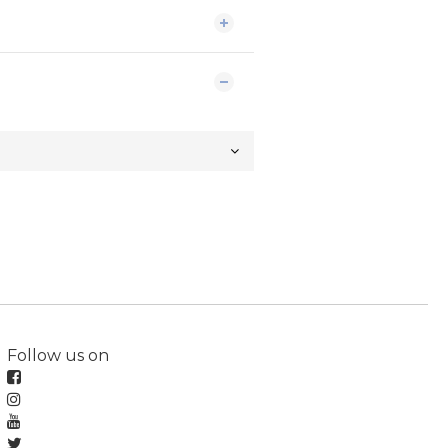
Follow us on