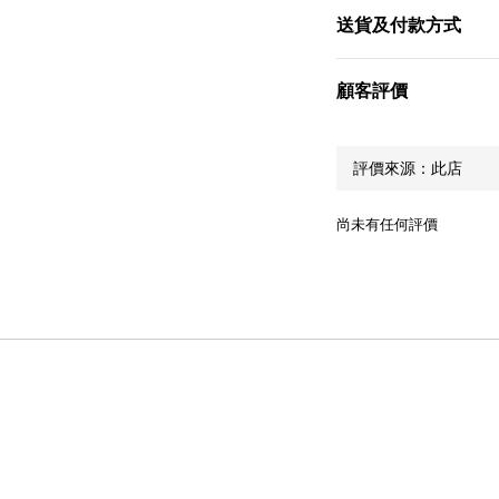
送貨及付款方式
顧客評價
尚未有任何評價