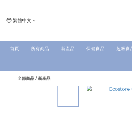
繁體中文
首頁
所有商品
新產品
保健食品
超級食
全部商品
/
新產品