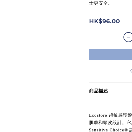
士更安全。
HK$96.00
商品描述
Ecostore 超
肌膚和頭皮設計。它
Sensitive Ch