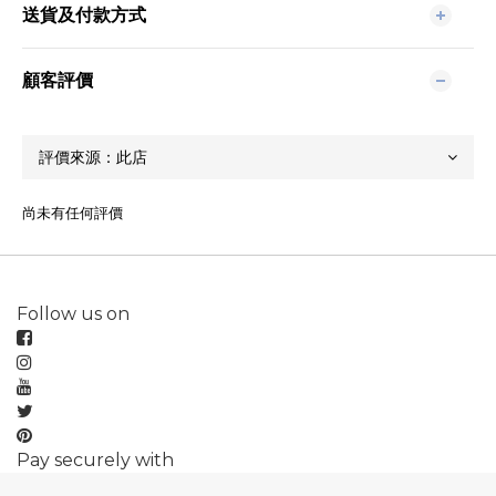
送貨及付款方式
顧客評價
尚未有任何評價
Follow us on
Pay securely with