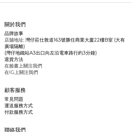
關於我們
品牌故事
店舖地址
: 灣仔莊仕敦道163號勝任商業大廈22樓B室 (大有
廣場隔離)
(灣仔地鐵站A3出口向左沿電車路行約3分鐘)
退貨方法
在臉書上關注我們
在IG上關注我們
顧客服務
常見問題
運送服務方式
付款服務方式
聯絡我們