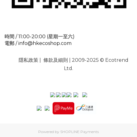
時間 / 11:00-20:00 (星期一至六)
電郵 / info@hkecoshop.com
隱私政策
|
條款及細則
| 2009-2025 © Ecotrend
Ltd.
Powered by
SHOPLINE Payments