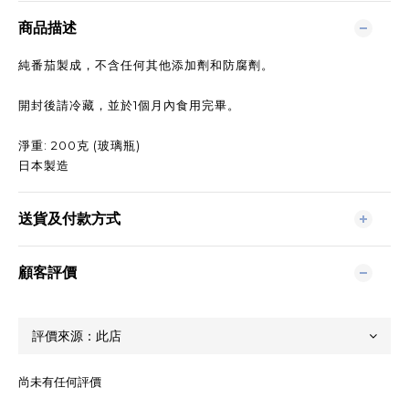
商品描述
純番茄製成，不含任何其他添加劑和防腐劑。
開封後請冷藏，並於1個月內食用完畢。
淨重: 200克 (玻璃瓶)
日本製造
送貨及付款方式
顧客評價
尚未有任何評價