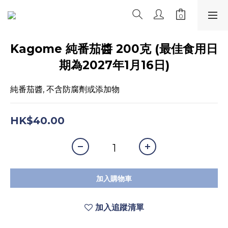
Kagome 純番茄醬 200克 (最佳食用日
期為2027年1月16日)
純番茄醬, 不含防腐劑或添加物
HK$40.00
加入購物車
加入追蹤清單