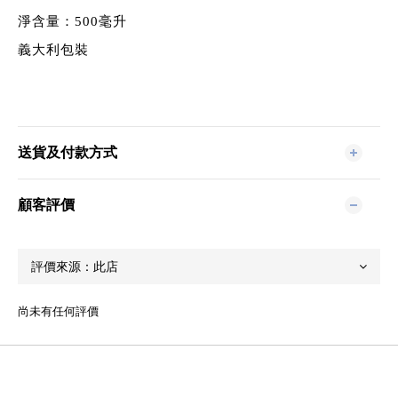
淨含量：500毫升
義大利包裝
送貨及付款方式
顧客評價
尚未有任何評價