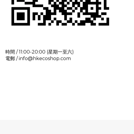
時間 / 11:00-20:00 (星期一至六)
電郵 / info@hkecoshop.com