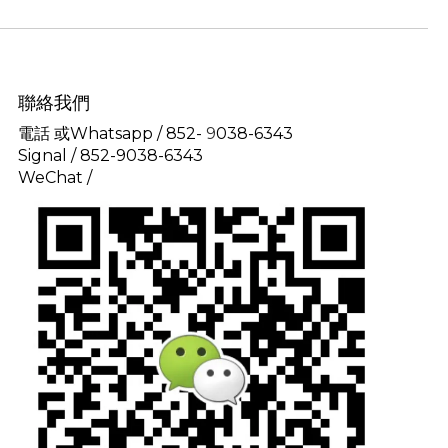
聯絡我們
電話 或Whatsapp / 852-
9
038-6343
Signal /
852-9038-6343
WeChat /