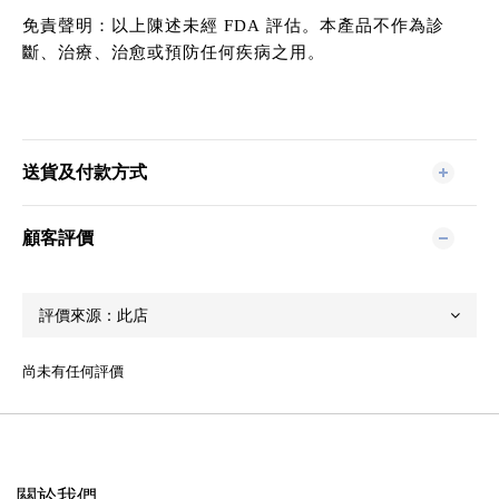
免責聲明：以上陳述未經
FDA
評估。本產品不作為診
斷、治療、治愈或預防任何疾病之用。
送貨及付款方式
顧客評價
尚未有任何評價
關於我們