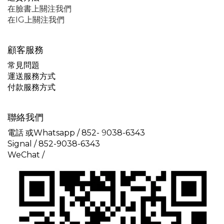
在臉書上關注我們
在IG上關注我們
顧客服務
常見問題
運送服務方式
付款服務方式
聯絡我們
電話 或Whatsapp / 852-
9
038-6343
Signal /
852-9038-6343
WeChat /