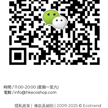
時間 / 11:00-20:00 (星期一至六)
電郵 / info@hkecoshop.com
隱私政策
|
條款及細則
| 2009-2025 © Ecotrend