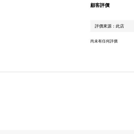
顧客評價
尚未有任何評價