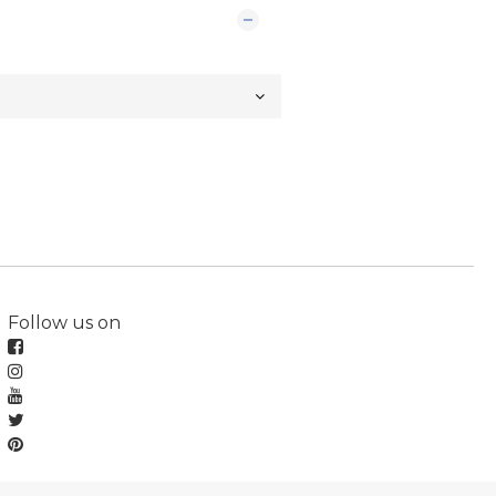
Follow us on