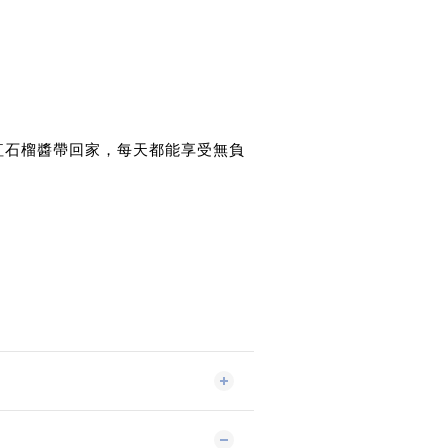
met紅石榴醬帶回家，每天都能享受無負