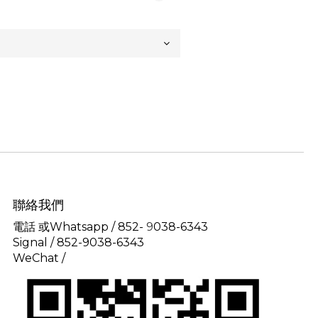
聯絡我們
電話 或Whatsapp / 852-
9
038-6343
Signal /
852-9038-6343
WeChat /