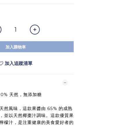
加入購物車
加入追蹤清單
00% 天然，無添加糖
天然風味，這款果醬由 65% 的成熟
，並以天然椰棗汁調味。這款優質果
檸檬汁，是注重健康的美食愛好者的