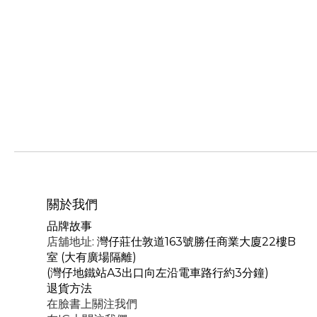
關於我們
品牌故事
店舖地址
: 灣仔莊仕敦道163號勝任商業大廈22樓B
室 (大有廣場隔離)
(灣仔地鐵站A3出口向左沿電車路行約3分鐘)
退貨方法
在臉書上關注我們