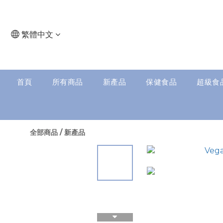
繁體中文
首頁
所有商品
新產品
保健食品
超級食
全部商品
/
新產品