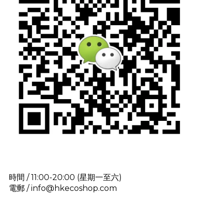
時間 / 11:00-20:00 (星期一至六)
電郵 / info@hkecoshop.com