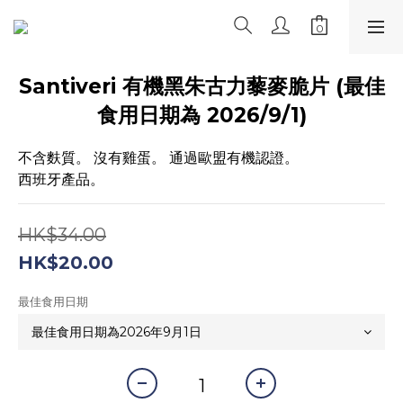
Santiveri 有機黑朱古力藜麥脆片 (最佳
食用日期為 2026/9/1)
不含麩質。 沒有雞蛋。 通過歐盟有機認證。
西班牙產品。
HK$34.00
HK$20.00
最佳食用日期