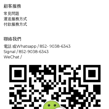
顧客服務
常見問題
運送服務方式
付款服務方式
聯絡我們
電話 或Whatsapp / 852-
9
038-6343
Signal /
852-9038-6343
WeChat /