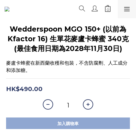
Wedderspoon MGO 150+ (以前為
Kfactor 16) 生單花麥盧卡蜂蜜 340克
(最佳食用日期為2028年11月30日)
麥盧卡蜂蜜在新西蘭收穫和包裝，不含防腐劑、人工成分
和添加糖。
HK$490.00
加入購物車