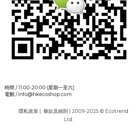
時間 / 11:00-20:00 (星期一至六)
電郵 / info@hkecoshop.com
隱私政策
|
條款及細則
| 2009-2025 © Ecotrend
Ltd.