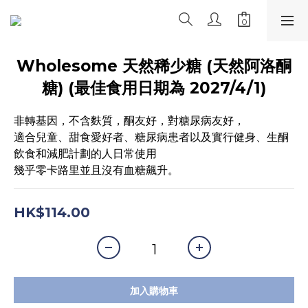
Wholesome 天然稀少糖 (天然阿洛酮
糖) (最佳食用日期為 2027/4/1)
非轉基因，不含麩質，酮友好，對糖尿病友好，
適合兒童、甜食愛好者、糖尿病患者以及實行健身、生酮
飲食和減肥計劃的人日常使用
幾乎零卡路里並且沒有血糖飆升。
HK$114.00
加入購物車