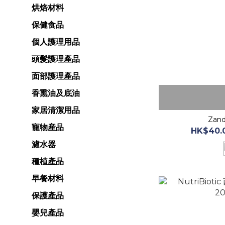
烘焙材料
保健食品
個人護理用品
頭髮護理產品
面部護理產品
香熏油及底油
家居清潔用品
Zan
寵物産品
HK$40.0
濾水器
種植產品
早餐材料
保護產品
嬰兒產品