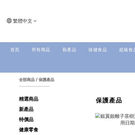
繁體中文
首頁
所有商品
新產品
保健食品
超級食
全部商品
/
保護產品
精選商品
保護產品
新產品
特價品
健康零食