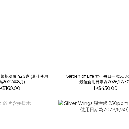
薈凝膠 42.5克 (最佳使用
Garden of Life 女仕每日一次5
為2027年8月)
(最佳食用日期為2026/12/30
K$160.00
HK$430.00