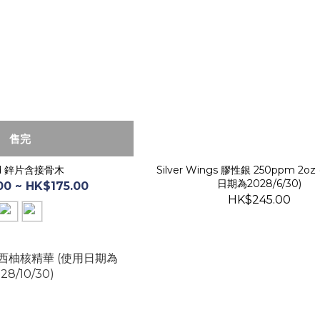
售完
d 鋅片含接骨木
Silver Wings 膠性銀 250ppm 2o
日期為2028/6/30)
0 ~ HK$175.00
HK$245.00