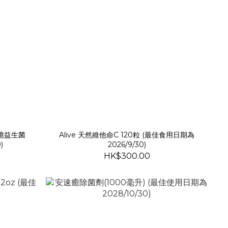
00億益生菌
Alive 天然維他命C 120粒 (最佳食用日期為
)
2026/9/30)
HK$300.00