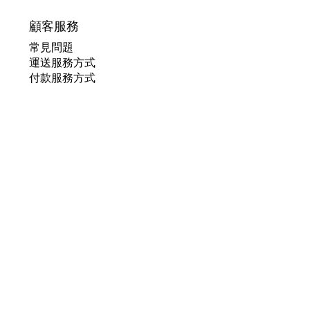
顧客服務
常見問題
運送服務方式
付款服務方式