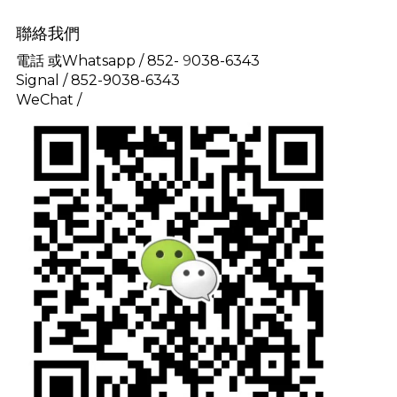
聯絡我們
電話 或Whatsapp / 852-
9
038-6343
Signal /
852-9038-6343
WeChat /