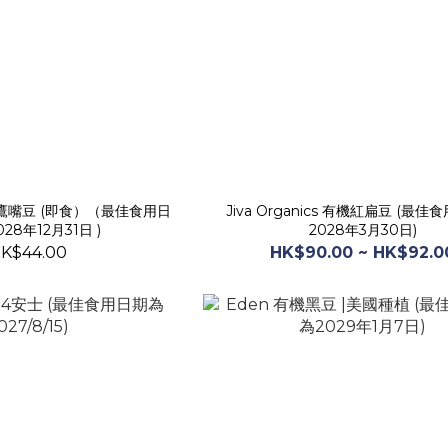
 有機鷹嘴豆 (即食）（最佳食用日
Jiva Organics 有機紅扁豆 (最
028年12月31日 )
2028年3月30日)
K$44.00
HK$90.00 ~ HK$92.0