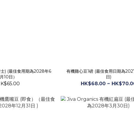
士) (最佳食用期為2028年6
有機雞心豆1磅 (最佳食用日期為2027
月10日）
日)
K$65.00
HK$68.00 ~ HK$70.0