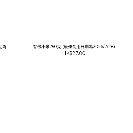
期為
有機小米250克 (最佳食用日期為2026/7/28)
HK$27.00