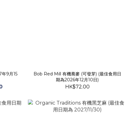
年9月15
Bob Red Mill 有機蕎麥 (可發芽) (最佳食用日
期為2026年12月10日)
0
HK$72.00