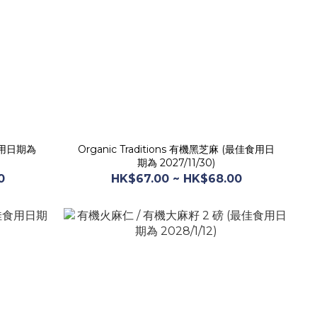
佳食用日期為
Organic Traditions 有機黑芝麻 (最佳食用日
期為 2027/11/30)
0
HK$67.00 ~ HK$68.00