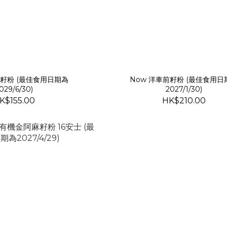
前籽粉 (最佳食用日期為
Now 洋車前籽粉 (最佳食用日
029/6/30)
2027/1/30)
K$155.00
HK$210.00