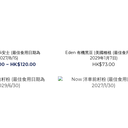
4安士 (最佳食用日期為
Eden 有機黑豆 |美國種植 (最佳
027/8/15)
2029年1月7日)
00 ~ HK$120.00
HK$73.00