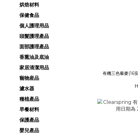
烘焙材料
保健食品
個人護理用品
頭髮護理產品
面部護理產品
香熏油及底油
家居清潔用品
有機三色藜麥(16安
寵物産品
H
濾水器
種植產品
早餐材料
保護產品
嬰兒產品