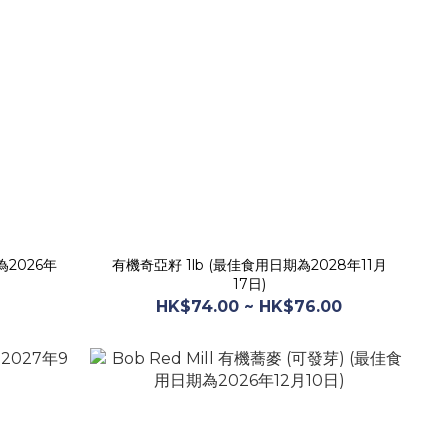
為2026年
有機奇亞籽 1lb (最佳食用日期為2028年11月
17日)
HK$74.00 ~ HK$76.00