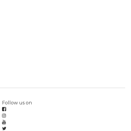
Follow us on